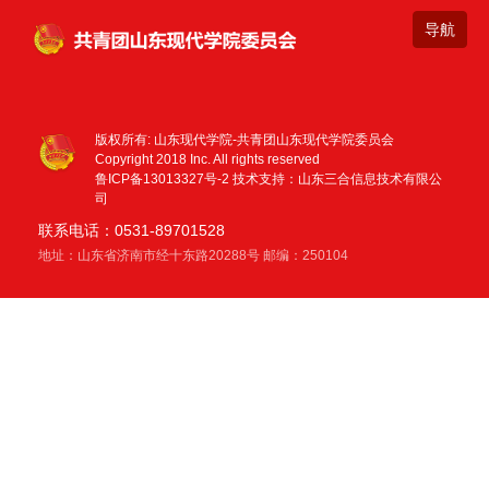
版权所有: 山东现代学院-共青团山东现代学院委员会
Copyright 2018 Inc. All rights reserved
鲁ICP备13013327号-2
技术支持：山东三合信息技术有限公
司
联系电话：0531-89701528
地址：山东省济南市经十东路20288号 邮编：250104