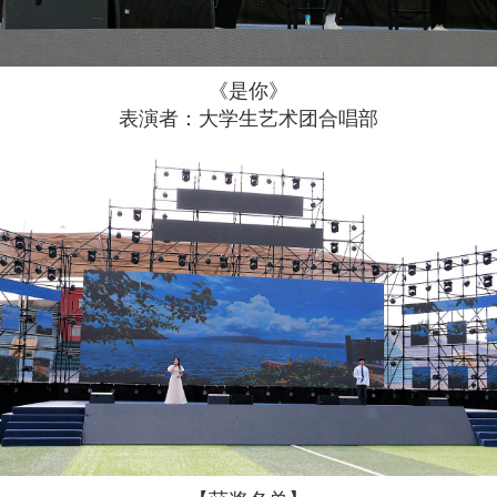
《是你》
表演者：大学生艺术团合唱部