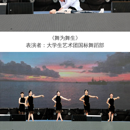
《舞为舞生》
表演者：大学生艺术团国标舞蹈部