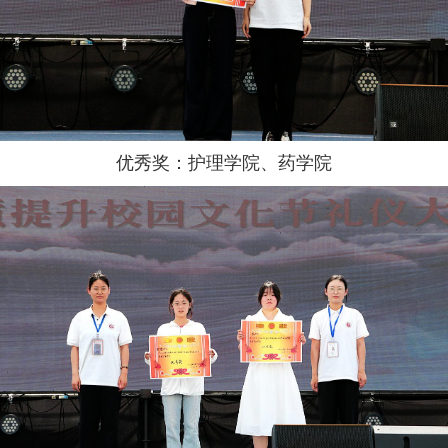
优秀奖：护理学院、药学院