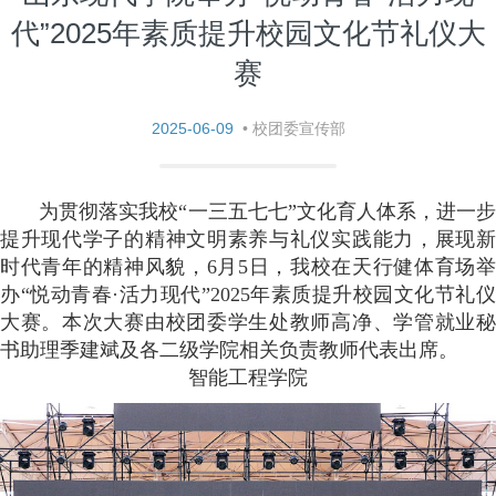
代”2025年素质提升校园文化节礼仪大
赛
2025-06-09
•
校团委宣传部
为贯彻落实我校“一三五七七”文化育人体系，进一步
提升现代学子的精神文明素养与礼仪实践能力，展现新
时代青年的精神风貌，6月5日，我校在天行健体育场举
办“悦动青春·活力现代”2025年素质提升校园文化节礼仪
大赛。本次大赛由校团委学生处教师高净、学管就业秘
书助理季建斌及各二级学院相关负责教师代表出席。
智能工程学院