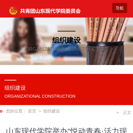
组织建设
ORGANIZATIONAL CONSTRUCTION
组织建设
ORGANIZATIONAL CONSTRUCTION
首页
>
组织建设
山东现代学院举办“悦动青春·活力现