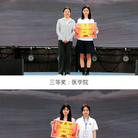
三等奖：医学院