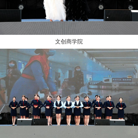
文创商学院