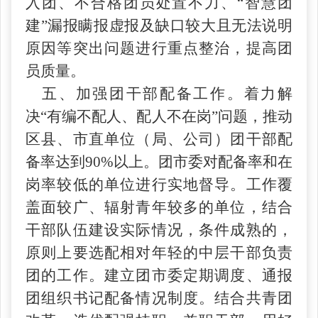
入团、不合格团员处置不力、“智慧团
建”漏报瞒报虚报及缺口较大且无法说明
原因等突出问题进行重点整治，提高团
员质量。
五
、加强团干部配备工作
。
着力解
决
“有编不配人、配人不在岗”问题，推动
区县、市直单位（局、公司）团干部配
备率达到90%以上。团市委对配备率和在
岗率较低的单位进行实地督导。工作覆
盖面较广、辐射青年较多的单位，结合
干部队伍建设实际情况，条件成熟的，
原则上要选配相对年轻的中层干部负责
团的工作。建立团市委定期调度、通报
团组织书记配备情况制度。结合共青团