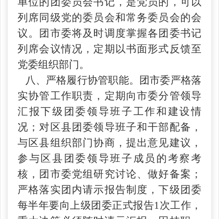
单位的团委员会书记，是党员的，可以
列席同级党的委员会和常务委员会的会
议。团市委将及时调度掌握各团委书记
列席会议情况，定期以书面形式反馈至
党委组织部门。
八、严格履行协管职能。
团市委严格落
实协管工作职责，定期向市委分管领导
汇报下级团委领导班子工作和建设情
况；对区县团委领导班子和干部配备，
与区县组织部门协商，提出意见建议，
参与区县团委领导班子成员的考察考
核，团市委党组研究讨论、做好备案；
严格落实团内请示报告制度，下级团委
每半年要向上级团委正式报告
1次工作，