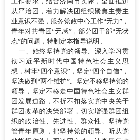
工作要求，结合济南市实际，全面推进
从严治团，着力解决团组织聚焦主责主
业意识不强，服务党政中心工作“无力”，
青年对共青团“无感”，部分团干部“无状
态”的问题，特制定本指导说明。
一、
始终坚持党的领导
。
深入学习贯
彻习近平新时代中国特色社会主义思
想，树牢
“四个意识”，坚定“四个自信”，
坚决做到“两个维护”。坚定不移坚持党的
领导，坚定不移走中国特色社会主义群
团发展道路，不折不扣落实党中央关于
群团改革的决策部署，切实增强群团组
织的政治性、先进性、群众性。坚持党
管青年原则，把坚持党的领导、听从党